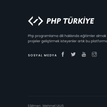
Php programlama dili hakkında eğitimler almak 
projeler geliştirmek isteyenler artık bu platform
SOSYAL MEDYA
Eğitmen : Mehmet ULUS