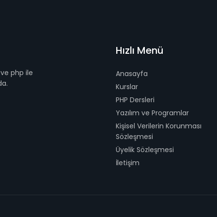
Hızlı Menü
ve php ile
Anasayfa
da.
Kurslar
PHP Dersleri
Yazılım ve Programlar
Kişisel Verilerin Korunması
Sözleşmesi
Üyelik Sözleşmesi
İletişim