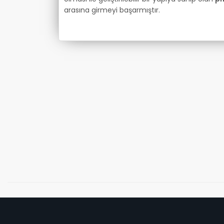
arasına girmeyi başarmıştır.