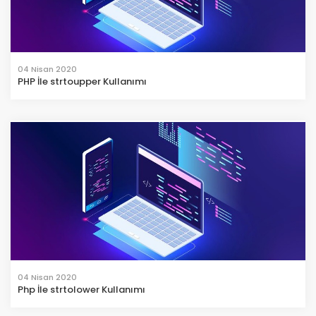
04 Nisan 2020
PHP İle strtoupper Kullanımı
04 Nisan 2020
Php İle strtolower Kullanımı