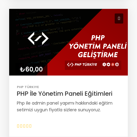
₺60,00
PHP TÜRKIYE
PHP İle Yönetim Paneli Eğitimleri
Php ile admin panel yapımı hakkındaki eğitim
setimizi uygun fiyatla sizlere sunuyoruz.