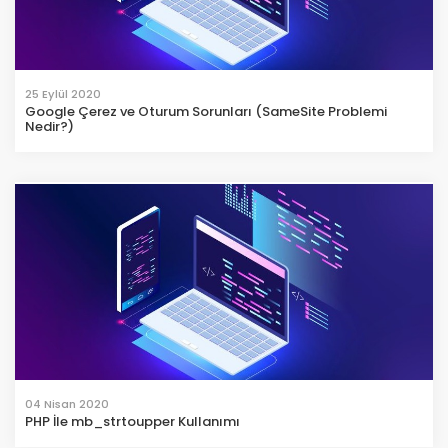
25 Eylül 2020
Google Çerez ve Oturum Sorunları (SameSite Problemi
Nedir?)
04 Nisan 2020
PHP İle mb_strtoupper Kullanımı