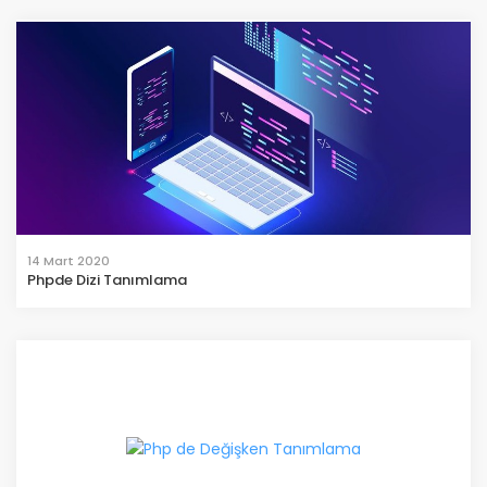
14 Mart 2020
Phpde Dizi Tanımlama