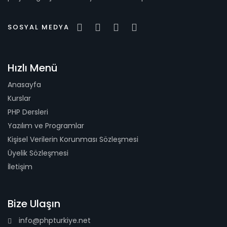
SOSYAL MEDYA
Hızlı Menü
Anasayfa
Kurslar
PHP Dersleri
Yazılım ve Programlar
Kişisel Verilerin Korunması Sözleşmesi
Üyelik Sözleşmesi
İletişim
Bize Ulaşın
info@phpturkiye.net