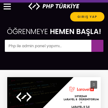
GIRIŞ YAP
ÖĞRENMEYE
HEMEN BAŞLA!