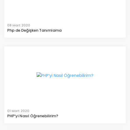
08 Mart 2020
Php de Değişken Tanımlama
01 Mart 2020
PHP’yi Nasıl Öğrenebilirim?